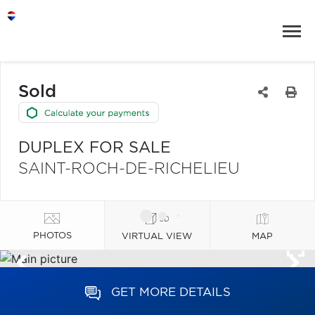
Sold
DUPLEX FOR SALE
SAINT-ROCH-DE-RICHELIEU
PHOTOS
VIRTUAL VIEW
MAP
GET MORE DETAILS