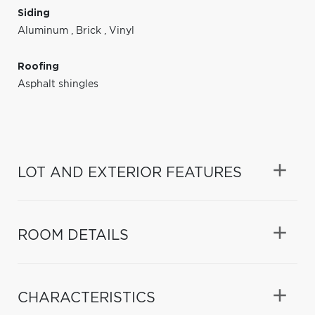
Siding
Aluminum
,
Brick
,
Vinyl
Roofing
Asphalt shingles
LOT AND EXTERIOR FEATURES
ROOM DETAILS
CHARACTERISTICS