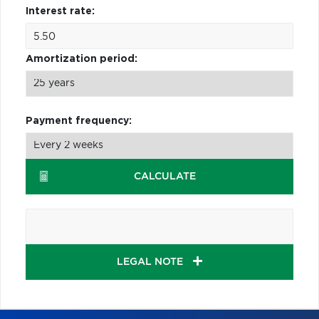
Interest rate:
Amortization period:
Payment frequency:
CALCULATE
LEGAL NOTE