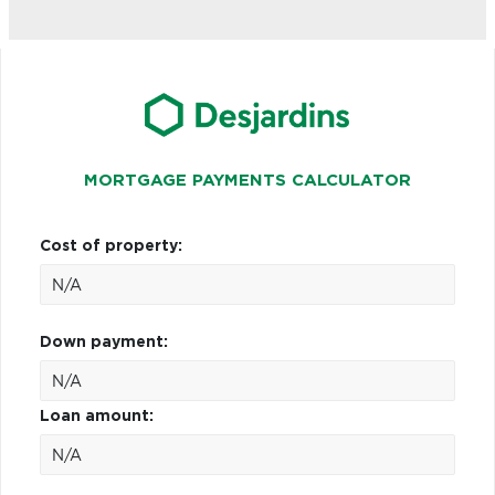
MORTGAGE PAYMENTS CALCULATOR
Cost of property:
Down payment:
Loan amount: