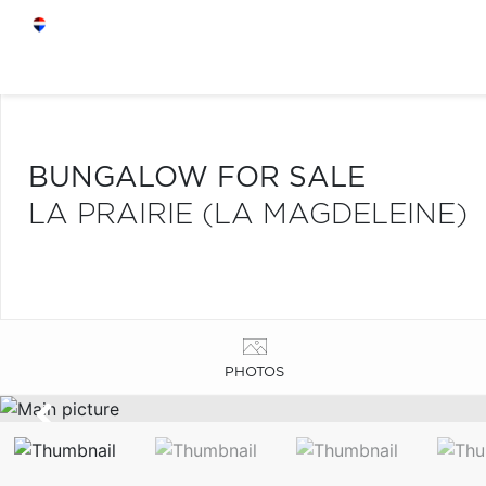
BUNGALOW FOR SALE
LA PRAIRIE (LA MAGDELEINE)
PHOTOS