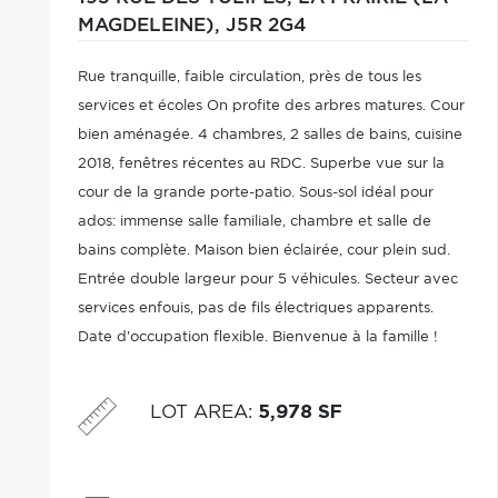
MAGDELEINE),
J5R 2G4
Rue tranquille, faible circulation, près de tous les
services et écoles On profite des arbres matures. Cour
bien aménagée. 4 chambres, 2 salles de bains, cuisine
2018, fenêtres récentes au RDC. Superbe vue sur la
cour de la grande porte-patio. Sous-sol idéal pour
ados: immense salle familiale, chambre et salle de
bains complète. Maison bien éclairée, cour plein sud.
Entrée double largeur pour 5 véhicules. Secteur avec
services enfouis, pas de fils électriques apparents.
Date d'occupation flexible. Bienvenue à la famille !
LOT AREA
:
5,978 SF