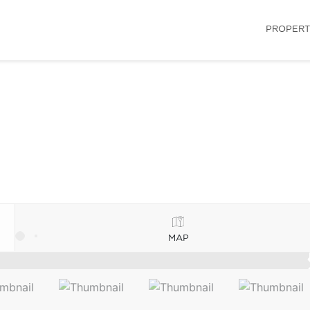
PROPERT
MAP