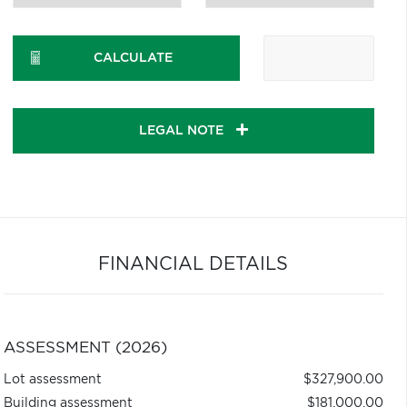
CALCULATE
LEGAL NOTE
FINANCIAL DETAILS
ASSESSMENT (2026)
Lot assessment
$327,900.00
Building assessment
$181,000.00