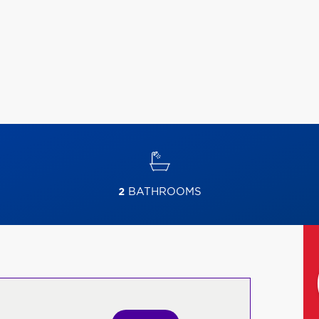
2
BATHROOMS