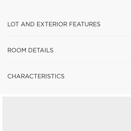
LOT AND EXTERIOR FEATURES
ROOM DETAILS
CHARACTERISTICS