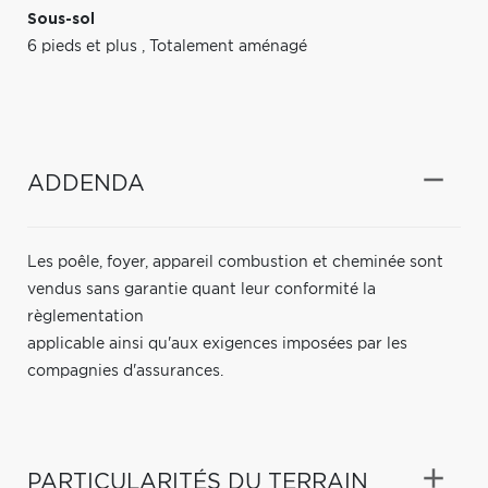
Sous-sol
6 pieds et plus
,
Totalement aménagé
ADDENDA
Les poêle, foyer, appareil combustion et cheminée sont
vendus sans garantie quant leur conformité la
règlementation
applicable ainsi qu'aux exigences imposées par les
compagnies d'assurances.
PARTICULARITÉS DU TERRAIN