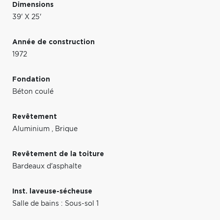
Dimensions
39' X 25'
Année de construction
1972
Fondation
Béton coulé
Revêtement
Aluminium
,
Brique
Revêtement de la toiture
Bardeaux d'asphalte
Inst. laveuse-sécheuse
Salle de bains : Sous-sol 1