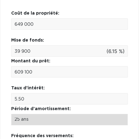
Coût de la propriété:
Mise de fonds:
(6.15 %)
Montant du prêt:
Taux d'intérêt:
Période d'amortissement:
Fréquence des versements: