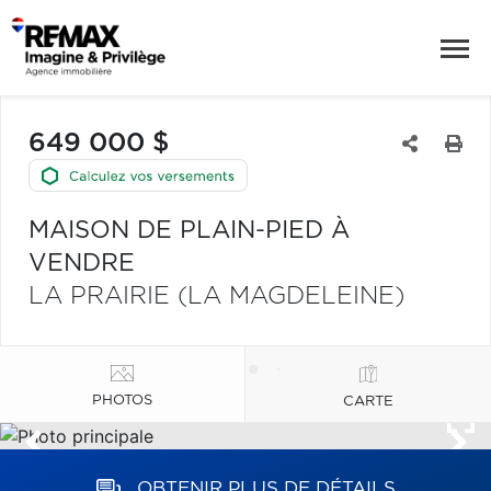
649 000 $
MAISON DE PLAIN-PIED À
VENDRE
LA PRAIRIE (LA MAGDELEINE)
PHOTOS
CARTE
OBTENIR PLUS DE DÉTAILS