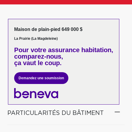
Maison de plain-pied 649 000 $
La Prairie (La Magdeleine)
Pour votre
assurance habitation,
comparez-nous,
ça vaut le coup.
Demandez une soumission
PARTICULARITÉS DU BÂTIMENT