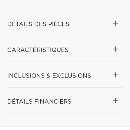
DÉTAILS DES PIÈCES
CARACTÉRISTIQUES
INCLUSIONS & EXCLUSIONS
DÉTAILS FINANCIERS