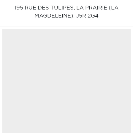
195 RUE DES TULIPES,
LA PRAIRIE (LA
MAGDELEINE),
J5R 2G4