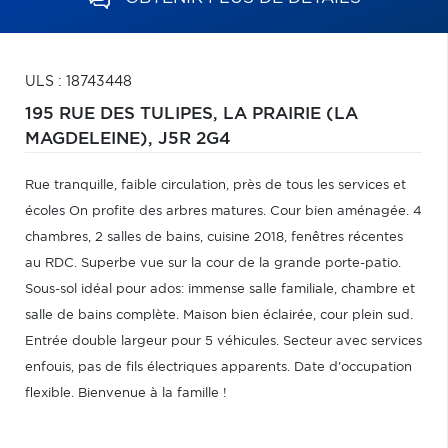
ULS : 18743448
195 RUE DES TULIPES,
LA PRAIRIE (LA
MAGDELEINE),
J5R 2G4
Rue tranquille, faible circulation, près de tous les services et
écoles On profite des arbres matures. Cour bien aménagée. 4
chambres, 2 salles de bains, cuisine 2018, fenêtres récentes
au RDC. Superbe vue sur la cour de la grande porte-patio.
Sous-sol idéal pour ados: immense salle familiale, chambre et
salle de bains complète. Maison bien éclairée, cour plein sud.
Entrée double largeur pour 5 véhicules. Secteur avec services
enfouis, pas de fils électriques apparents. Date d'occupation
flexible. Bienvenue à la famille !