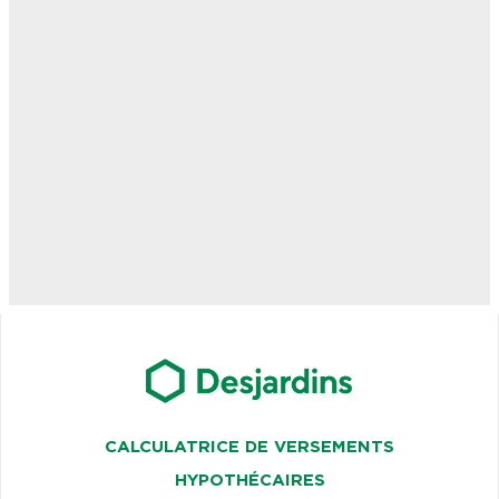
CALCULATRICE DE VERSEMENTS
HYPOTHÉCAIRES