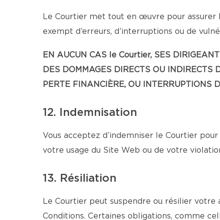
Le Courtier met tout en œuvre pour assurer l
exempt d’erreurs, d’interruptions ou de vulnér
EN AUCUN CAS le Courtier, SES DIRIG
DES DOMMAGES DIRECTS OU INDIRECTS D
PERTE FINANCIÈRE, OU INTERRUPTIONS D’
12. Indemnisation
Vous acceptez d’indemniser le Courtier pour 
votre usage du Site Web ou de votre violatio
13. Résiliation
Le Courtier peut suspendre ou résilier votre
Conditions. Certaines obligations, comme cell