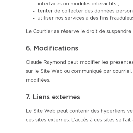
interfaces ou modules interactifs ;
tenter de collecter des données personn
utiliser nos services à des fins fraudul
Le Courtier se réserve le droit de suspendre 
6. Modifications
Claude Raymond peut modifier les présentes 
sur le Site Web ou communiqué par courriel. 
modifiées.
7. Liens externes
Le Site Web peut contenir des hyperliens ver
ces sites externes. L’accès à ces sites se fait 