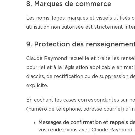
8. Marques de commerce
Les noms, logos, marques et visuels utilisés o
utilisation non autorisée est strictement inter
9. Protection des renseignemen
Claude Raymond recueille et traite les rense
pourriel et à la législation applicable en ma
d’accès, de rectification ou de suppression 
explicite.
En cochant les cases correspondantes sur no
(numéro de téléphone, adresse courriel) afi
Messages de confirmation et rappels d
vos rendez-vous avec Claude Raymond. L