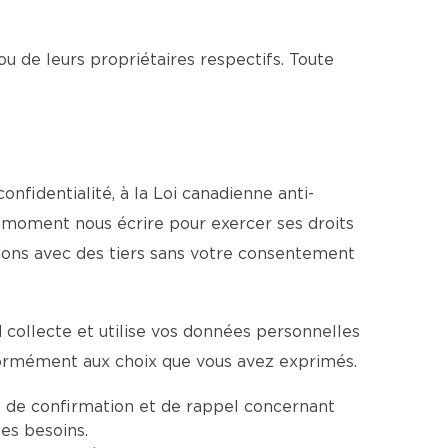
ou de leurs propriétaires respectifs. Toute
fidentialité, à la Loi canadienne anti-
ut moment nous écrire pour exercer ses droits
tions avec des tiers sans votre consentement
collecte et utilise vos données personnelles
formément aux choix que vous avez exprimés.
 de confirmation et de rappel concernant
es besoins.