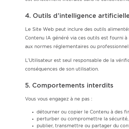
4. Outils d’intelligence artificiell
Le Site Web peut inclure des outils alimentés
Contenu IA généré via ces outils est fourni à
aux normes réglementaires ou professionnell
L’Utilisateur est seul responsable de la véri
conséquences de son utilisation.
5. Comportements interdits
Vous vous engagez à ne pas :
détourner ou copier le Contenu à des fi
perturber ou compromettre la sécurité, 
publier, transmettre ou partager du conte