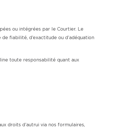
pées ou intégrées par le Courtier. Le
de fiabilité, d’exactitude ou d’adéquation
cline toute responsabilité quant aux
ux droits d’autrui via nos formulaires,