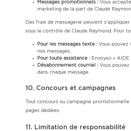
Messages promotionnels :
Vous accepte
marketing de la part de Claude Raymond
Des frais de messagerie peuvent s’appliquer 
sous le contrôle de Claude Raymond. Pour tout
Pour les messages texte :
Vous pouvez 
nos messages.
Pour toute assistance :
Envoyez « AIDE »
Désabonnement courriel :
Vous pouvez 
dans chaque message.
10. Concours et campagnes
Tout concours ou campagne promotionnelle me
pages dédiées.
11. Limitation de responsabilité