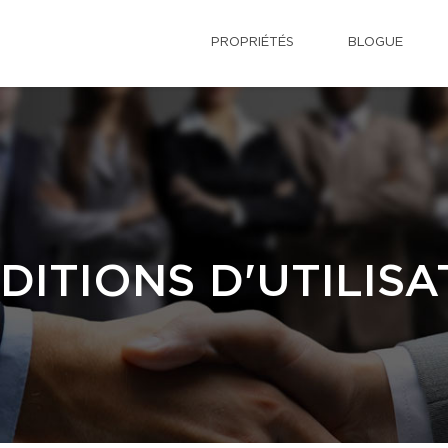
PROPRIÉTÉS
BLOGUE
DITIONS D'UTILISA