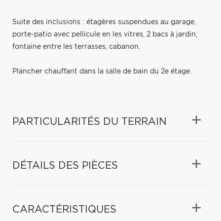
Suite des inclusions : étagères suspendues au garage,
porte-patio avec pellicule en les vitres, 2 bacs à jardin,
fontaine entre les terrasses, cabanon.
Plancher chauffant dans la salle de bain du 2e étage.
PARTICULARITÉS DU TERRAIN
DÉTAILS DES PIÈCES
CARACTÉRISTIQUES