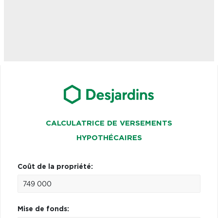
CALCULATRICE DE VERSEMENTS
HYPOTHÉCAIRES
Coût de la propriété:
Mise de fonds: