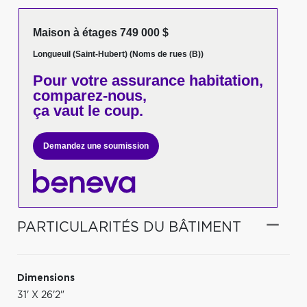
Maison à étages 749 000 $
Longueuil (Saint-Hubert) (Noms de rues (B))
Pour votre
assurance habitation,
comparez-nous,
ça vaut le coup.
Demandez une soumission
PARTICULARITÉS DU BÂTIMENT
Dimensions
31' X 26'2"