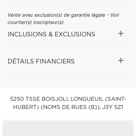
Vente avec exclusion(s) de garantie légale - Voir
courtier(s) inscripteur(s)
INCLUSIONS & EXCLUSIONS
DÉTAILS FINANCIERS
5250 TSSE BOISJOLI,
LONGUEUIL (SAINT-
HUBERT) (NOMS DE RUES (B)),
J3Y 5Z1