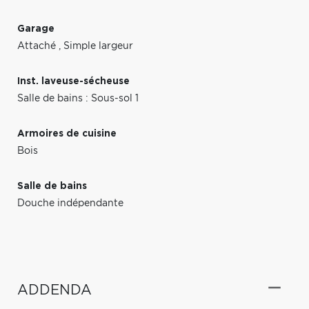
Garage
Attaché
,
Simple largeur
Inst. laveuse-sécheuse
Salle de bains : Sous-sol 1
Armoires de cuisine
Bois
Salle de bains
Douche indépendante
ADDENDA