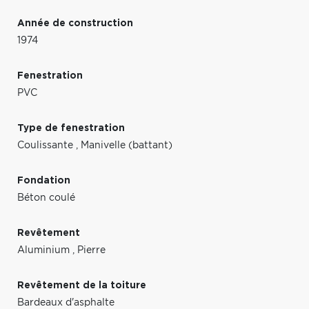
Année de construction
1974
Fenestration
PVC
Type de fenestration
Coulissante
,
Manivelle (battant)
Fondation
Béton coulé
Revêtement
Aluminium
,
Pierre
Revêtement de la toiture
Bardeaux d'asphalte