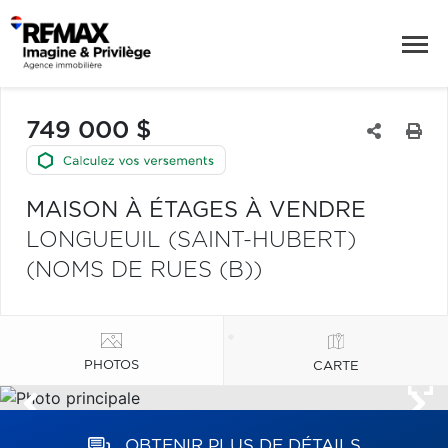
749 000 $
MAISON À ÉTAGES À VENDRE
LONGUEUIL (SAINT-HUBERT)
(NOMS DE RUES (B))
PHOTOS
CARTE
OBTENIR PLUS DE DÉTAILS