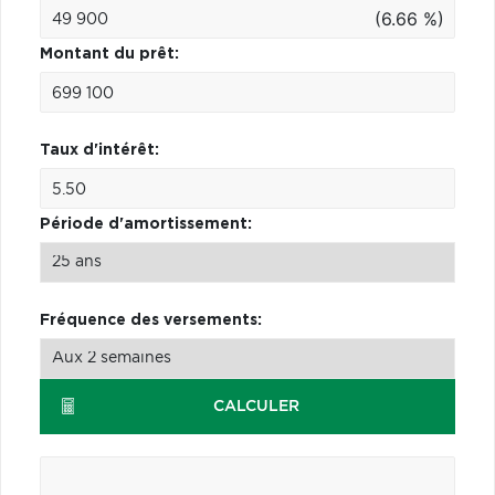
(6.66 %)
Montant du prêt:
Taux d'intérêt:
Période d'amortissement:
Fréquence des versements:
CALCULER