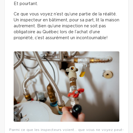
Et pourtant.
Ce que vous voyez n’est qu’une partie de la réalité.
Un inspecteur en bâtiment, pour sa part, lit la maison
autrement. Bien qu’une inspection ne soit pas
obligatoire au Québec lors de l’achat d’une
propriété, c’est assurément un incontournable!
Parmi ce que les inspecteurs voient… que vous ne voyez peut-