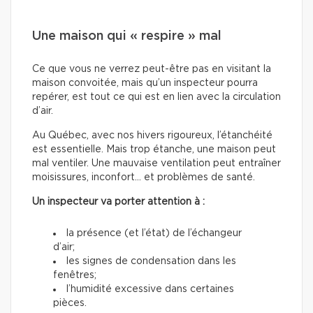
Une maison qui « respire » mal
Ce que vous ne verrez peut-être pas en visitant la
maison convoitée, mais qu’un inspecteur pourra
repérer, est tout ce qui est en lien avec la circulation
d’air.
Au Québec, avec nos hivers rigoureux, l’étanchéité
est essentielle. Mais trop étanche, une maison peut
mal ventiler. Une mauvaise ventilation peut entraîner
moisissures, inconfort… et problèmes de santé.
Un inspecteur va porter attention à :
la présence (et l’état) de l’échangeur
d’air;
les signes de condensation dans les
fenêtres;
l’humidité excessive dans certaines
pièces.