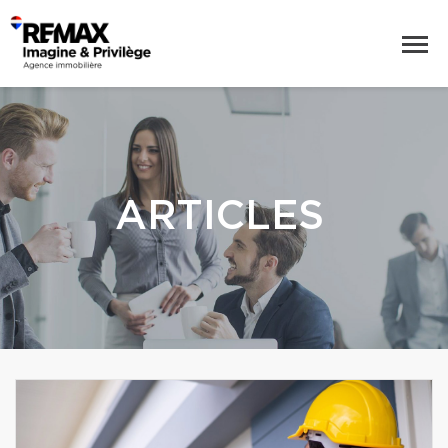
ARTICLES