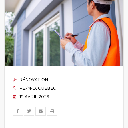
RÉNOVATION
RE/MAX QUÉBEC
19 AVRIL 2026