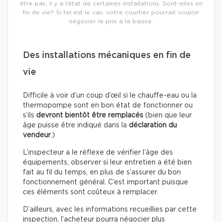
être pas, il y a l’état de certaines installations. Sont-elles en
fin de vie? Si tel est le cas, votre courtier pourrait vouloir
négocier le prix à la baisse.
Des installations mécaniques en fin de
vie
Difficile à voir d’un coup d’œil si le chauffe-eau ou la
thermopompe sont en bon état de fonctionner ou
s’ils
devront bientôt être remplacés
(bien que leur
âge puisse être indiqué dans la
déclaration du
vendeur
.)
L’inspecteur a le réflexe de vérifier l’âge des
équipements, observer si leur entretien a été bien
fait au fil du temps, en plus de s’assurer du bon
fonctionnement général. C’est important puisque
ces éléments sont coûteux à remplacer.
D’ailleurs, avec les informations recueillies par cette
inspection, l’acheteur pourra négocier plus