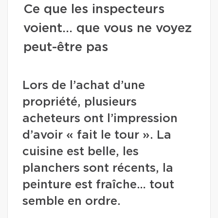
Ce que les inspecteurs
voient… que vous ne voyez
peut-être pas
Lors de l’achat d’une
propriété, plusieurs
acheteurs ont l’impression
d’avoir « fait le tour ». La
cuisine est belle, les
planchers sont récents, la
peinture est fraîche… tout
semble en ordre.