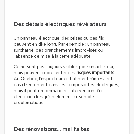
Des détails électriques révélateurs
Un panneau électrique, des prises ou des fils
peuvent en dire long. Par exemple : un panneau
surchargé, des branchements improvisés ou
l’absence de mise à la terre adéquate.
Ce ne sont pas toujours visibles pour un acheteur,
mais peuvent représenter des
risques importants
!
Au Québec, l’inspecteur en bâtiment n’intervient
pas directement dans les composantes électriques,
mais il peut recommander l’intervention d’un
électricien lorsqu’un élément lui semble
problématique.
Des rénovations… mal faites