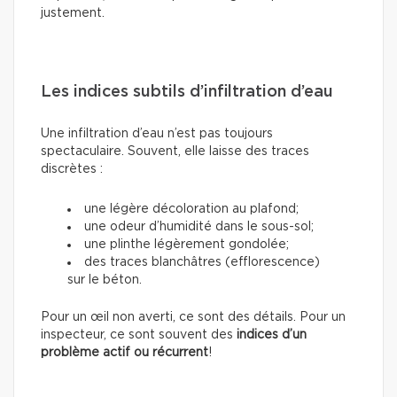
justement.
Les indices subtils d’infiltration d’eau
Une infiltration d’eau n’est pas toujours
spectaculaire. Souvent, elle laisse des traces
discrètes :
une légère décoloration au plafond;
une odeur d’humidité dans le sous-sol;
une plinthe légèrement gondolée;
des traces blanchâtres (efflorescence)
sur le béton.
Pour un œil non averti, ce sont des détails. Pour un
inspecteur, ce sont souvent des
indices d’un
problème actif ou récurrent
!