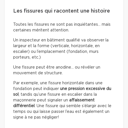
Les fissures qui racontent une histoire
Toutes les fissures ne sont pas inquiétantes… mais
certaines méritent attention.
Un inspecteur en bâtiment qualifié va observer la
largeur et la forme (verticale, horizontale, en
escalier) ou l’emplacement (fondation, murs
porteurs, etc.)
Une fissure peut être anodine… ou révéler un
mouvement de structure.
Par exemple, une fissure horizontale dans une
fondation peut indiquer
une pression excessive du
sol
, tandis qu’une fissure en escalier dans la
maçonnerie peut signaler un
affaissement
différentiel
. Une fissure qui semble s’élargir avec le
temps ou qui laisse passer l’eau est également un
signe à ne pas négliger!