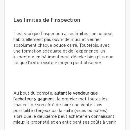
Les limites de l’inspection
Il est vrai que l’inspection a ses limites : on ne peut
habituellement pas ouvrir de murs et vérifier
absolument chaque pouce carré. Toutefois, avec
une formation adéquate et de l’expérience, un
inspecteur en bâtiment peut déceler bien plus que
ce que l’œil du visiteur moyen peut observer.
Au bout du compte,
autant le vendeur que
l’acheteur y gagnent
: le premier met toutes les
chances de son côté de faire une vente sans
possibilité d’enjeux par la suite (vices ou autres),
alors que le deuxième peut acheter en connaissant
mieux la propriété et en anticipant ses coûts à venir.