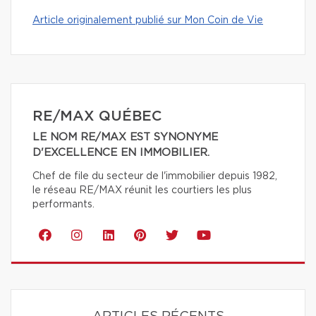
Article originalement publié sur Mon Coin de Vie
RE/MAX QUÉBEC
LE NOM RE/MAX EST SYNONYME
D'EXCELLENCE EN IMMOBILIER.
Chef de file du secteur de l'immobilier depuis 1982,
le réseau RE/MAX réunit les courtiers les plus
performants.