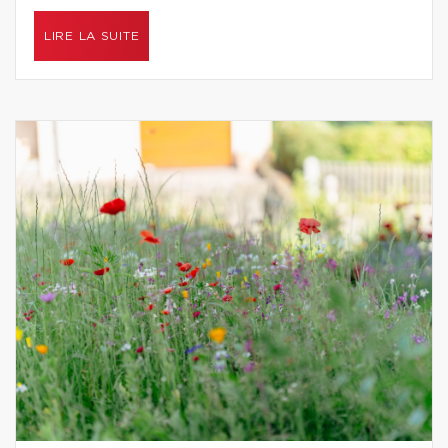
LIRE LA SUITE