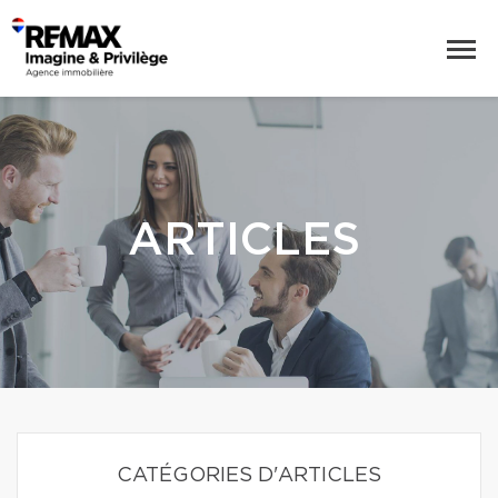
ARTICLES
CATÉGORIES D'ARTICLES