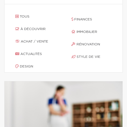
TOUS
FINANCES
À DÉCOUVRIR
IMMOBILIER
ACHAT / VENTE
RÉNOVATION
ACTUALITÉS
STYLE DE VIE
DESIGN