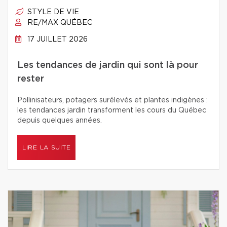
STYLE DE VIE
RE/MAX QUÉBEC
17 JUILLET 2026
Les tendances de jardin qui sont là pour
rester
Pollinisateurs, potagers surélevés et plantes indigènes :
les tendances jardin transforment les cours du Québec
depuis quelques années.
LIRE LA SUITE