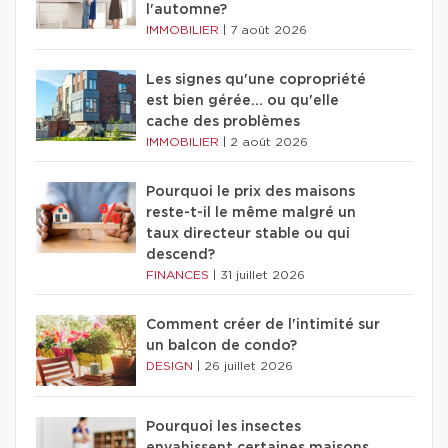
l'automne?
IMMOBILIER
|
7 août 2026
Les signes qu'une copropriété
est bien gérée… ou qu'elle
cache des problèmes
IMMOBILIER
|
2 août 2026
Pourquoi le prix des maisons
reste-t-il le même malgré un
taux directeur stable ou qui
descend?
FINANCES
|
31 juillet 2026
Comment créer de l'intimité sur
un balcon de condo?
DESIGN
|
26 juillet 2026
Pourquoi les insectes