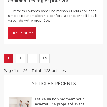
comment les régler pour vrai
10 irritants courants dans une maison et leurs solutions
simples pour améliorer le confort, la fonctionnalité et la
valeur de votre propriété.
LIRE LA SUITE
1
2
...
26
Page 1 de 26 - Total : 128 articles
ARTICLES RÉCENTS
Est-ce un bon moment pour
acheter une propriété avant