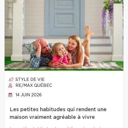
STYLE DE VIE
RE/MAX QUÉBEC
14 JUIN 2026
Les petites habitudes qui rendent une
maison vraiment agréable à vivre