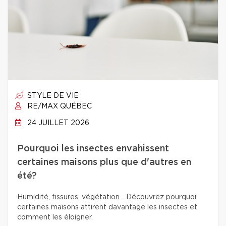
STYLE DE VIE
RE/MAX QUÉBEC
24 JUILLET 2026
Pourquoi les insectes envahissent
certaines maisons plus que d'autres en
été?
Humidité, fissures, végétation… Découvrez pourquoi
certaines maisons attirent davantage les insectes et
comment les éloigner.