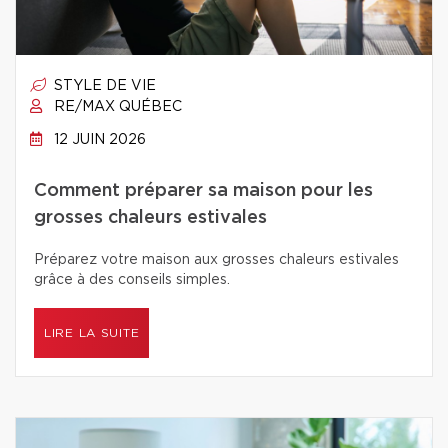
STYLE DE VIE
RE/MAX QUÉBEC
12 JUIN 2026
Comment préparer sa maison pour les
grosses chaleurs estivales
Préparez votre maison aux grosses chaleurs estivales
grâce à des conseils simples.
LIRE LA SUITE