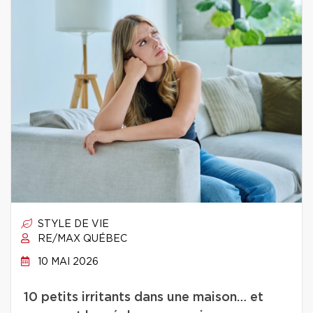
STYLE DE VIE
RE/MAX QUÉBEC
10 MAI 2026
10 petits irritants dans une maison… et