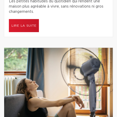
Les petites habitudes du quotidien qui rendent une
maison plus agréable à vivre, sans rénovations ni gros
changements.
LIRE LA SUITE