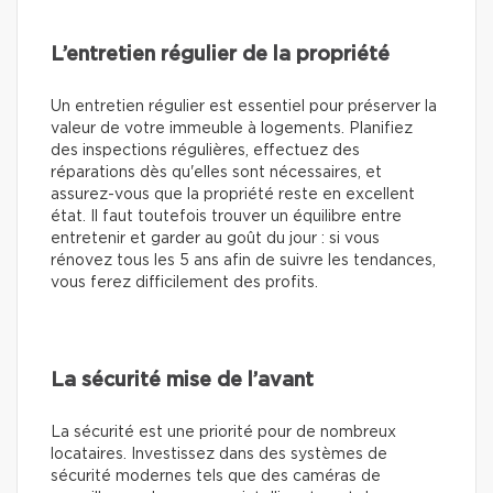
L’entretien régulier de la propriété
Un entretien régulier est essentiel pour préserver la
valeur de votre immeuble à logements. Planifiez
des inspections régulières, effectuez des
réparations dès qu'elles sont nécessaires, et
assurez-vous que la propriété reste en excellent
état. Il faut toutefois trouver un équilibre entre
entretenir et garder au goût du jour : si vous
rénovez tous les 5 ans afin de suivre les tendances,
vous ferez difficilement des profits.
La sécurité mise de l’avant
La sécurité est une priorité pour de nombreux
locataires. Investissez dans des systèmes de
sécurité modernes tels que des caméras de