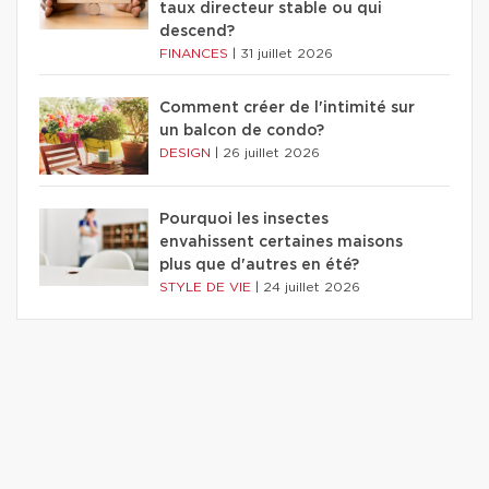
taux directeur stable ou qui
descend?
FINANCES
|
31 juillet 2026
Comment créer de l'intimité sur
un balcon de condo?
DESIGN
|
26 juillet 2026
Pourquoi les insectes
envahissent certaines maisons
plus que d'autres en été?
STYLE DE VIE
|
24 juillet 2026