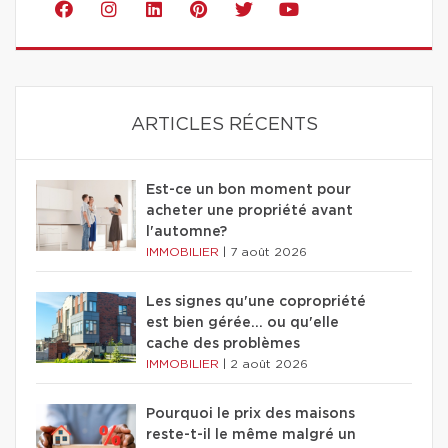
ARTICLES RÉCENTS
Est-ce un bon moment pour
acheter une propriété avant
l'automne?
IMMOBILIER
|
7 août 2026
Les signes qu'une copropriété
est bien gérée… ou qu'elle
cache des problèmes
IMMOBILIER
|
2 août 2026
Pourquoi le prix des maisons
reste-t-il le même malgré un