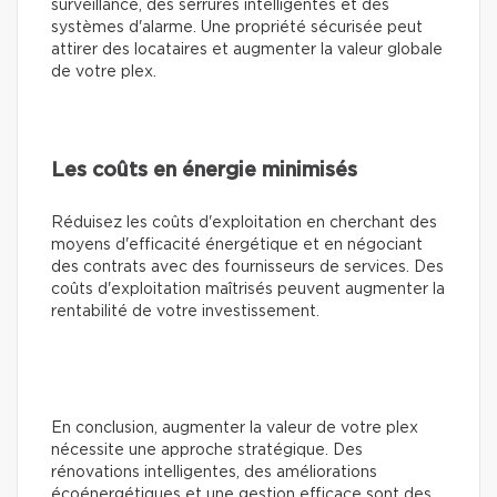
surveillance, des serrures intelligentes et des
systèmes d'alarme. Une propriété sécurisée peut
attirer des locataires et augmenter la valeur globale
de votre plex.
Les coûts en énergie minimisés
Réduisez les coûts d'exploitation en cherchant des
moyens d'efficacité énergétique et en négociant
des contrats avec des fournisseurs de services. Des
coûts d'exploitation maîtrisés peuvent augmenter la
rentabilité de votre investissement.
En conclusion, augmenter la valeur de votre plex
nécessite une approche stratégique. Des
rénovations intelligentes, des améliorations
écoénergétiques et une gestion efficace sont des