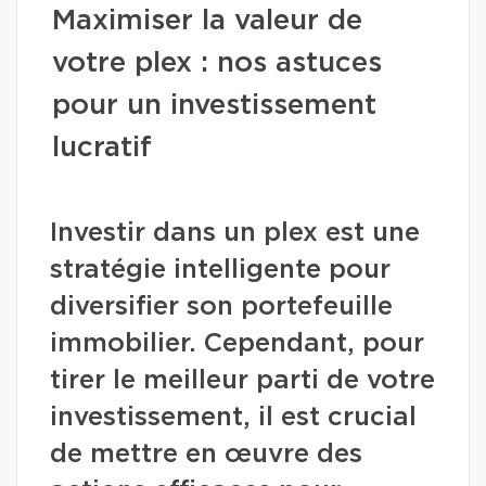
Maximiser la valeur de
votre plex : nos astuces
pour un investissement
lucratif
Investir dans un plex est une
stratégie intelligente pour
diversifier son portefeuille
immobilier. Cependant, pour
tirer le meilleur parti de votre
investissement, il est crucial
de mettre en œuvre des