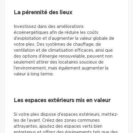
La pérennité des lieux
Investissez dans des améliorations
écoénergétiques afin de réduire les coûts
d'exploitation et d’augmenter la valeur globale de
votre plex. Des systèmes de chauffage, de
ventilation et de climatisation efficaces, ainsi que
des options d'énergie renouvelable, peuvent non
seulement attirer des locataires soucieux de
l'environnement, mais également augmenter la
valeur à long terme.
Les espaces extérieurs mis en valeur
Si votre plex dispose d'espaces extérieurs, mettez-
les de l’avant. Créez des zones communes
attrayantes, ajoutez des espaces verts bien
entretenus et offrez des équipements tels que des