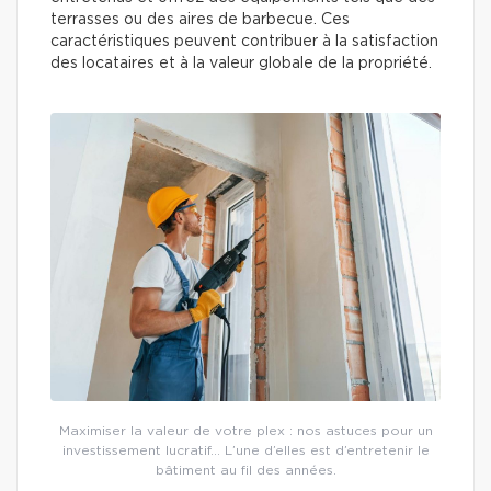
terrasses ou des aires de barbecue. Ces
caractéristiques peuvent contribuer à la satisfaction
des locataires et à la valeur globale de la propriété.
Maximiser la valeur de votre plex : nos astuces pour un
investissement lucratif… L’une d’elles est d’entretenir le
bâtiment au fil des années.