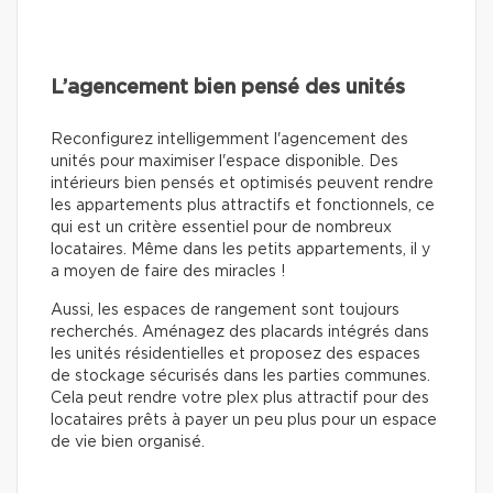
L’agencement bien pensé des unités
Reconfigurez intelligemment l'agencement des
unités pour maximiser l'espace disponible. Des
intérieurs bien pensés et optimisés peuvent rendre
les appartements plus attractifs et fonctionnels, ce
qui est un critère essentiel pour de nombreux
locataires. Même dans les petits appartements, il y
a moyen de faire des miracles !
Aussi, les espaces de rangement sont toujours
recherchés. Aménagez des placards intégrés dans
les unités résidentielles et proposez des espaces
de stockage sécurisés dans les parties communes.
Cela peut rendre votre plex plus attractif pour des
locataires prêts à payer un peu plus pour un espace
de vie bien organisé.