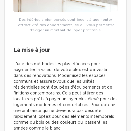
Des intérieurs bien pensés contribuent à augmenter
l’attractivité des appartements, ce qui vous permettra
d’exiger un montant de loyer profitable.
La mise à jour
L'une des méthodes les plus efficaces pour
augmenter la valeur de votre plex est d'investir
dans des rénovations. Modernisez les espaces
communs et assurez-vous que les unités
résidentielles sont équipées d'équipements et de
finitions contemporains. Cela peut attirer des
locataires prêts à payer un loyer plus élevé pour des
logements modernes et confortables. Pour obtenir
une ambiance qui ne deviendra pas désuète
rapidement, optez pour des éléments intemporels
comme du bois ou des couleurs qui passent les
années comme le blanc.