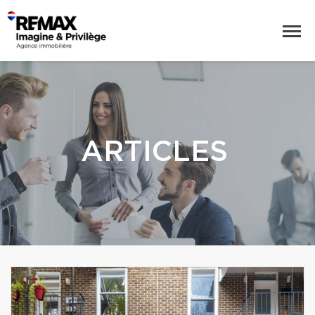
ARTICLES