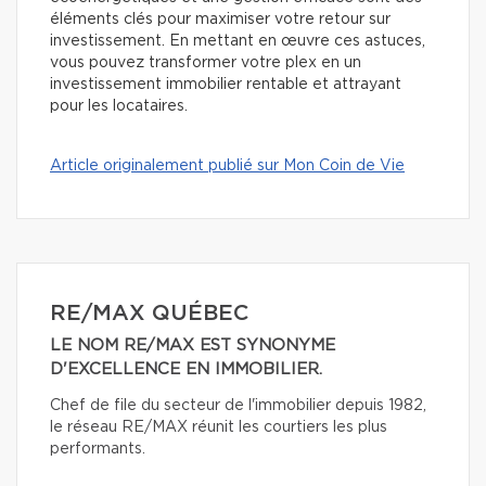
éléments clés pour maximiser votre retour sur
investissement. En mettant en œuvre ces astuces,
vous pouvez transformer votre plex en un
investissement immobilier rentable et attrayant
pour les locataires.
Article originalement publié sur Mon Coin de Vie
RE/MAX QUÉBEC
LE NOM RE/MAX EST SYNONYME
D'EXCELLENCE EN IMMOBILIER.
Chef de file du secteur de l'immobilier depuis 1982,
le réseau RE/MAX réunit les courtiers les plus
performants.