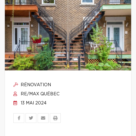
RÉNOVATION
RE/MAX QUÉBEC
13 MAI 2024