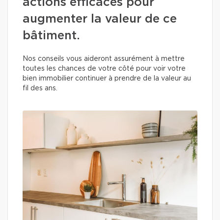
actions efficaces pour
augmenter la valeur de ce
bâtiment.
Nos conseils vous aideront assurément à mettre
toutes les chances de votre côté pour voir votre
bien immobilier continuer à prendre de la valeur au
fil des ans.